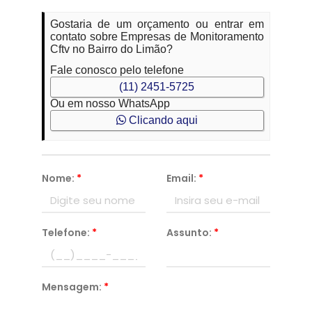
Gostaria de um orçamento ou entrar em
contato sobre Empresas de Monitoramento
Cftv no Bairro do Limão?
Fale conosco pelo telefone
(11) 2451-5725
Ou em nosso WhatsApp
Clicando aqui
Nome:
*
Email:
*
Telefone:
*
Assunto:
*
Mensagem:
*