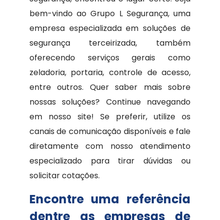
bem-vindo ao Grupo L Segurança, uma
empresa especializada em soluções de
segurança terceirizada, também
oferecendo serviços gerais como
zeladoria, portaria, controle de acesso,
entre outros. Quer saber mais sobre
nossas soluções? Continue navegando
em nosso site! Se preferir, utilize os
canais de comunicação disponíveis e fale
diretamente com nosso atendimento
especializado para tirar dúvidas ou
solicitar cotações.
Encontre uma referência
dentre as empresas de