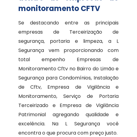
monitoramento CFTV
Se destacando entre as principais
empresas de Terceirização de
segurança, portaria e limpeza, a L
Segurança vem proporcionando com
total empenho Empresas de
Monitoramento Cftv no Bairro do Limão e
Segurança para Condomínios, Instalação
de Cftv, Empresa de Vigilância e
Monitoramento, Serviço de Portaria
Terceirizado e Empresa de Vigilância
Patrimonial agregando qualidade e
excelência. Na L Segurança você
encontra o que procura com preço justo.