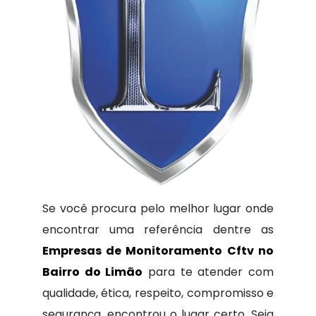
Se você procura pelo melhor lugar onde
encontrar uma referência dentre as
Empresas de Monitoramento Cftv no
Bairro do Limão
para te atender com
qualidade, ética, respeito, compromisso e
segurança, encontrou o lugar certo. Seja