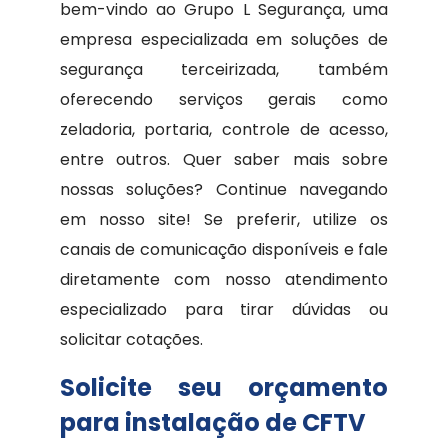
bem-vindo ao Grupo L Segurança, uma
empresa especializada em soluções de
segurança terceirizada, também
oferecendo serviços gerais como
zeladoria, portaria, controle de acesso,
entre outros. Quer saber mais sobre
nossas soluções? Continue navegando
em nosso site! Se preferir, utilize os
canais de comunicação disponíveis e fale
diretamente com nosso atendimento
especializado para tirar dúvidas ou
solicitar cotações.
Solicite seu orçamento
para instalação de CFTV