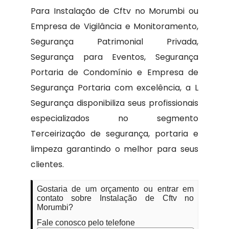
Para Instalação de Cftv no Morumbi ou
Empresa de Vigilância e Monitoramento,
Segurança Patrimonial Privada,
Segurança para Eventos, Segurança
Portaria de Condomínio e Empresa de
Segurança Portaria com excelência, a L
Segurança disponibiliza seus profissionais
especializados no segmento
Terceirização de segurança, portaria e
limpeza garantindo o melhor para seus
clientes.
Gostaria de um orçamento ou entrar em
contato sobre Instalação de Cftv no
Morumbi?
Fale conosco pelo telefone