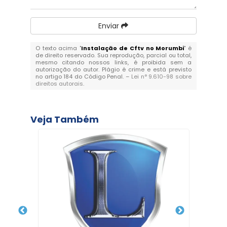
Enviar
O texto acima "
Instalação de Cftv no Morumbi
" é
de direito reservado. Sua reprodução, parcial ou total,
mesmo citando nossos links, é proibida sem a
autorização do autor. Plágio é crime e está previsto
no artigo 184 do Código Penal. –
Lei n° 9.610-98 sobre
direitos autorais
.
Veja Também