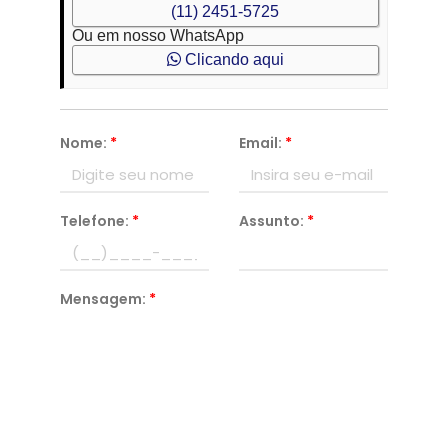
(11) 2451-5725
Ou em nosso WhatsApp
Clicando aqui
Nome:
*
Email:
*
Telefone:
*
Assunto:
*
Mensagem:
*