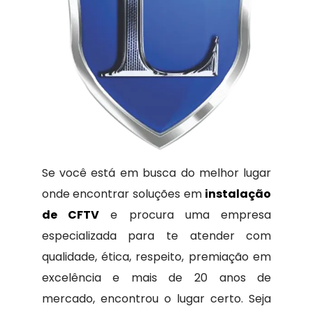
Se você está em busca do melhor lugar
onde encontrar soluções em
instalação
de CFTV
e procura uma empresa
especializada para te atender com
qualidade, ética, respeito, premiação em
excelência e mais de 20 anos de
mercado, encontrou o lugar certo. Seja