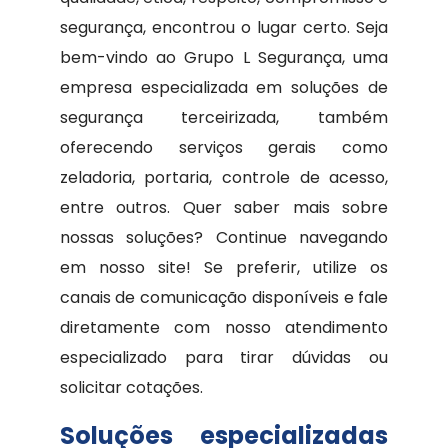
segurança, encontrou o lugar certo. Seja
bem-vindo ao Grupo L Segurança, uma
empresa especializada em soluções de
segurança terceirizada, também
oferecendo serviços gerais como
zeladoria, portaria, controle de acesso,
entre outros. Quer saber mais sobre
nossas soluções? Continue navegando
em nosso site! Se preferir, utilize os
canais de comunicação disponíveis e fale
diretamente com nosso atendimento
especializado para tirar dúvidas ou
solicitar cotações.
Soluções especializadas