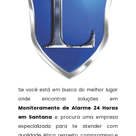
Se você está em busca do melhor lugar
onde encontrar soluções em
Monitoramento de Alarme 24 Horas
em Santana
e procura uma empresa
especializada para te atender com
qualidade, ética, respeito, compromisso e