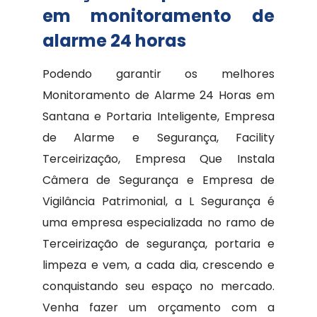
em monitoramento de
alarme 24 horas
Podendo garantir os melhores
Monitoramento de Alarme 24 Horas em
Santana e Portaria Inteligente, Empresa
de Alarme e Segurança, Facility
Terceirização, Empresa Que Instala
Câmera de Segurança e Empresa de
Vigilância Patrimonial, a L Segurança é
uma empresa especializada no ramo de
Terceirização de segurança, portaria e
limpeza e vem, a cada dia, crescendo e
conquistando seu espaço no mercado.
Venha fazer um orçamento com a