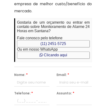
empresa de melhor custo/benefício do
mercado.
Gostaria de um orçamento ou entrar em
contato sobre Monitoramento de Alarme 24
Horas em Santana?
Fale conosco pelo telefone
(11) 2451-5725
Ou em nosso WhatsApp
Clicando aqui
Nome:
*
Email:
*
Telefone:
*
Assunto:
*