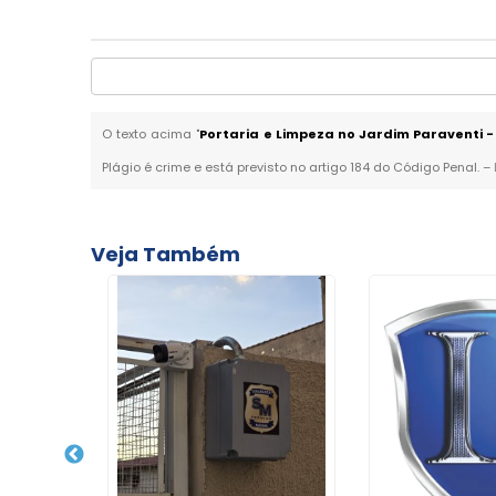
O texto acima "
Portaria e Limpeza no Jardim Paraventi 
Plágio é crime e está previsto no artigo 184 do Código Penal. –
Veja Também