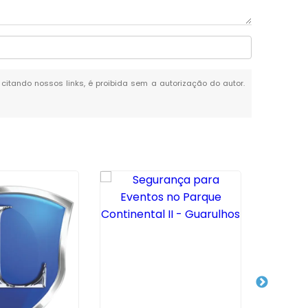
o citando nossos links, é proibida sem a autorização do autor.