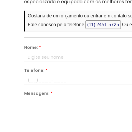
especializada e equipada com as melhores f
Gostaria de um orçamento ou entrar em contato s
Fale conosco pelo telefone
(11) 2451-5725
Ou e
Nome:
*
Telefone:
*
Mensagem:
*