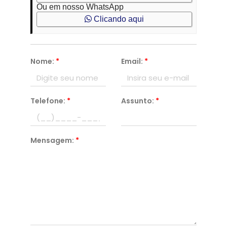
Ou em nosso WhatsApp
Clicando aqui
Nome:
*
Email:
*
Telefone:
*
Assunto:
*
Mensagem:
*