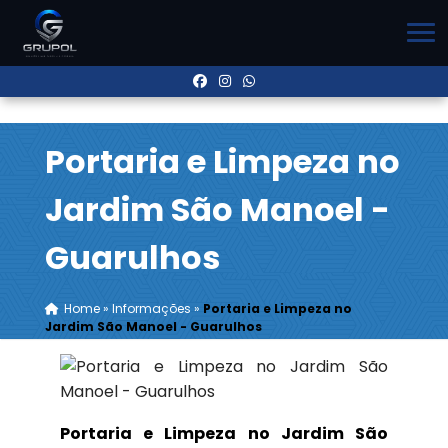
Portaria e Limpeza no
Jardim São Manoel -
Guarulhos
Home
»
Informações
»
Portaria e Limpeza no
Jardim São Manoel - Guarulhos
Portaria e Limpeza no Jardim São