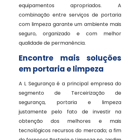
equipamentos apropriados. A
combinação entre serviços de portaria
com limpeza garante um ambiente mais
seguro, organizado e com melhor
qualidade de permanência.
Encontre mais soluções
em portaria e limpeza
A L Segurança é a principal empresa do
segmento de Terceirização de
segurança, portaria e limpeza
justamente pelo fato de investir na
obtenção dos melhores e mais
tecnológicos recursos do mercado; a fim
de fornecer Portaria e Limpeza no Jardim