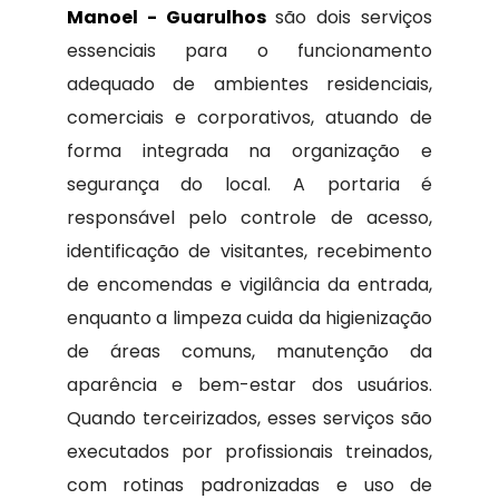
Manoel - Guarulhos
são dois serviços
essenciais para o funcionamento
adequado de ambientes residenciais,
comerciais e corporativos, atuando de
forma integrada na organização e
segurança do local. A portaria é
responsável pelo controle de acesso,
identificação de visitantes, recebimento
de encomendas e vigilância da entrada,
enquanto a limpeza cuida da higienização
de áreas comuns, manutenção da
aparência e bem-estar dos usuários.
Quando terceirizados, esses serviços são
executados por profissionais treinados,
com rotinas padronizadas e uso de