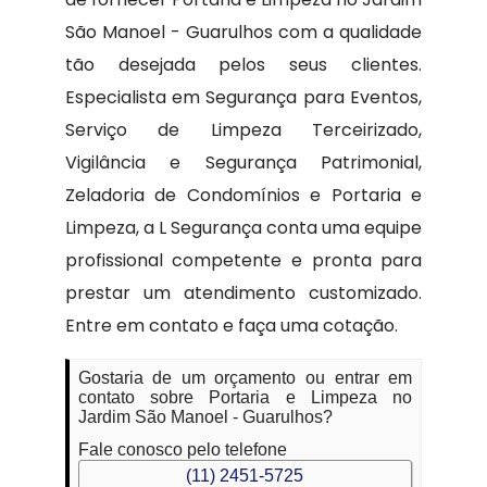
São Manoel - Guarulhos com a qualidade
tão desejada pelos seus clientes.
Especialista em Segurança para Eventos,
Serviço de Limpeza Terceirizado,
Vigilância e Segurança Patrimonial,
Zeladoria de Condomínios e Portaria e
Limpeza, a L Segurança conta uma equipe
profissional competente e pronta para
prestar um atendimento customizado.
Entre em contato e faça uma cotação.
Gostaria de um orçamento ou entrar em
contato sobre Portaria e Limpeza no
Jardim São Manoel - Guarulhos?
Fale conosco pelo telefone
(11) 2451-5725