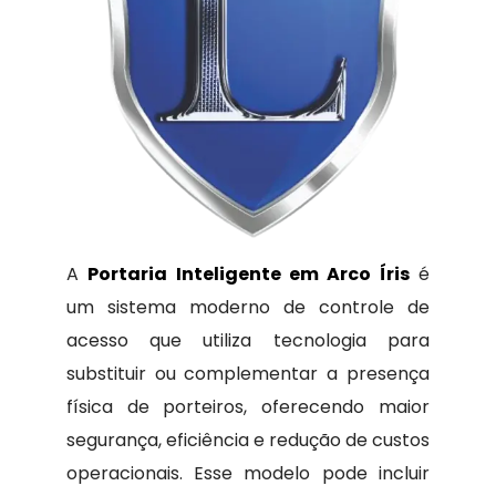
A
Portaria Inteligente em Arco Íris
é
um sistema moderno de controle de
acesso que utiliza tecnologia para
substituir ou complementar a presença
física de porteiros, oferecendo maior
segurança, eficiência e redução de custos
operacionais. Esse modelo pode incluir