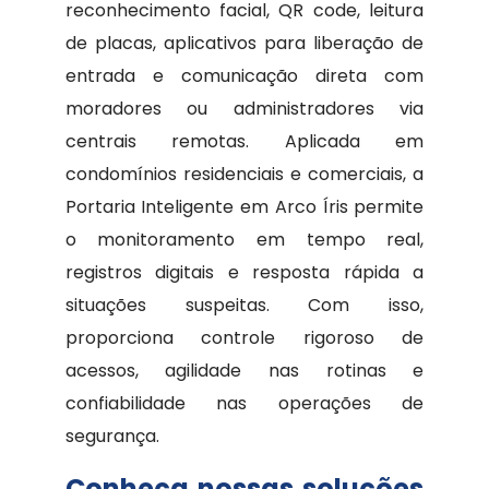
reconhecimento facial, QR code, leitura
de placas, aplicativos para liberação de
entrada e comunicação direta com
moradores ou administradores via
centrais remotas. Aplicada em
condomínios residenciais e comerciais, a
Portaria Inteligente em Arco Íris permite
o monitoramento em tempo real,
registros digitais e resposta rápida a
situações suspeitas. Com isso,
proporciona controle rigoroso de
acessos, agilidade nas rotinas e
confiabilidade nas operações de
segurança.
Conheça nossas soluções