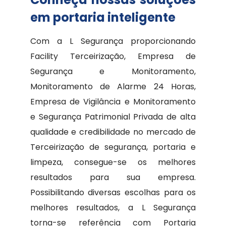
em portaria inteligente
Com a L Segurança proporcionando
Facility Terceirização, Empresa de
Segurança e Monitoramento,
Monitoramento de Alarme 24 Horas,
Empresa de Vigilância e Monitoramento
e Segurança Patrimonial Privada de alta
qualidade e credibilidade no mercado de
Terceirização de segurança, portaria e
limpeza, consegue-se os melhores
resultados para sua empresa.
Possibilitando diversas escolhas para os
melhores resultados, a L Segurança
torna-se referência com Portaria