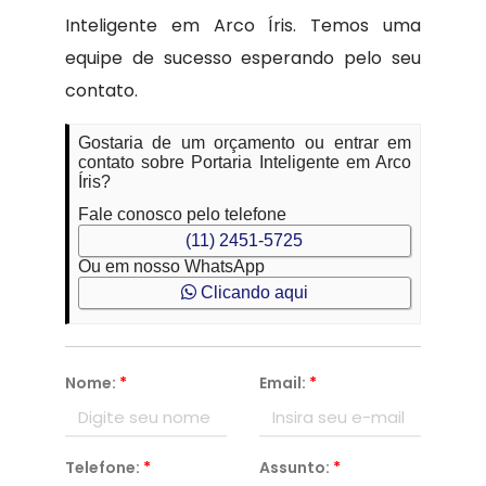
Inteligente em Arco Íris. Temos uma
equipe de sucesso esperando pelo seu
contato.
Gostaria de um orçamento ou entrar em
contato sobre Portaria Inteligente em Arco
Íris?
Fale conosco pelo telefone
(11) 2451-5725
Ou em nosso WhatsApp
Clicando aqui
Nome:
*
Email:
*
Telefone:
*
Assunto:
*