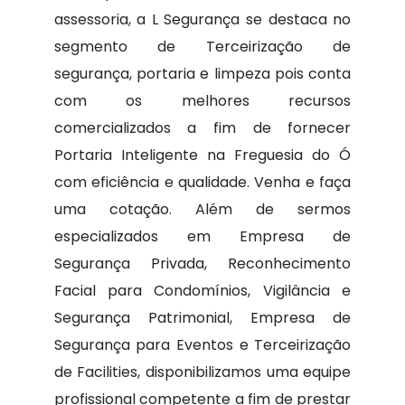
assessoria, a L Segurança se destaca no
segmento de Terceirização de
segurança, portaria e limpeza pois conta
com os melhores recursos
comercializados a fim de fornecer
Portaria Inteligente na Freguesia do Ó
com eficiência e qualidade. Venha e faça
uma cotação. Além de sermos
especializados em Empresa de
Segurança Privada, Reconhecimento
Facial para Condomínios, Vigilância e
Segurança Patrimonial, Empresa de
Segurança para Eventos e Terceirização
de Facilities, disponibilizamos uma equipe
profissional competente a fim de prestar