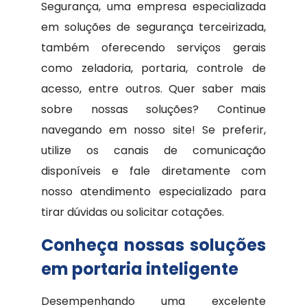
Segurança, uma empresa especializada
em soluções de segurança terceirizada,
também oferecendo serviços gerais
como zeladoria, portaria, controle de
acesso, entre outros. Quer saber mais
sobre nossas soluções? Continue
navegando em nosso site! Se preferir,
utilize os canais de comunicação
disponíveis e fale diretamente com
nosso atendimento especializado para
tirar dúvidas ou solicitar cotações.
Conheça nossas soluções
em portaria inteligente
Desempenhando uma excelente