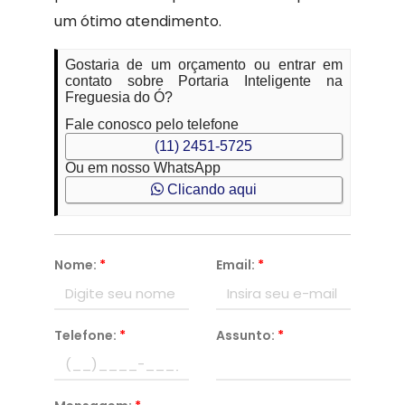
um ótimo atendimento.
Gostaria de um orçamento ou entrar em
contato sobre Portaria Inteligente na
Freguesia do Ó?
Fale conosco pelo telefone
(11) 2451-5725
Ou em nosso WhatsApp
Clicando aqui
Nome:
*
Email:
*
Telefone:
*
Assunto:
*