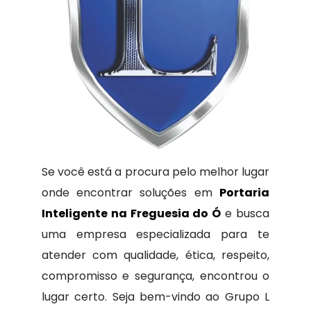
Se você está a procura pelo melhor lugar
onde encontrar soluções em
Portaria
Inteligente na Freguesia do Ó
e busca
uma empresa especializada para te
atender com qualidade, ética, respeito,
compromisso e segurança, encontrou o
lugar certo. Seja bem-vindo ao Grupo L