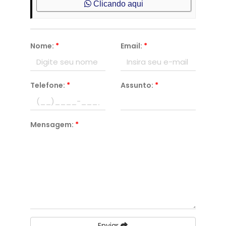
Clicando aqui
Nome:
*
Email:
*
Telefone:
*
Assunto:
*
Mensagem:
*
Enviar