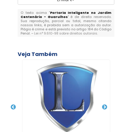
O texto acima "
Portaria Inteligente no Jardim
Centenário - Guarulhos
" é de direito reservado.
Sua reprodução, parcial ou total, mesmo citando
nossos links, é proibida sem a autorização do autor.
Plágio é crime e está previsto no artigo 184 do Código
Penal. –
Lei n° 9.610-98 sobre direitos autorais
.
Veja Também