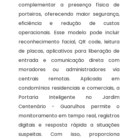
complementar a presença física de
porteiros, oferecendo maior segurança,
eficiência e redução de custos
operacionais. Esse modelo pode incluir
reconhecimento facial, QR code, leitura
de placas, aplicativos para liberação de
entrada e comunicação direta com
moradores ou administradores via
centrais remotas. Aplicada em
condomínios residenciais e comerciais, a
Portaria Inteligente no Jardim
Centenário - Guarulhos permite o
monitoramento em tempo real, registros
digitais e resposta rápida a situações
suspeitas. Com isso, proporciona