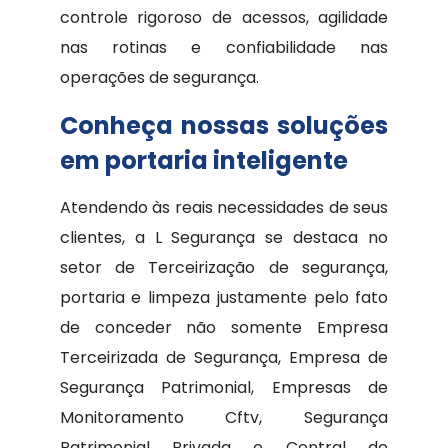
controle rigoroso de acessos, agilidade
nas rotinas e confiabilidade nas
operações de segurança.
Conheça nossas soluções
em portaria inteligente
Atendendo às reais necessidades de seus
clientes, a L Segurança se destaca no
setor de Terceirização de segurança,
portaria e limpeza justamente pelo fato
de conceder não somente Empresa
Terceirizada de Segurança, Empresa de
Segurança Patrimonial, Empresas de
Monitoramento Cftv, Segurança
Patrimonial Privada e Central de