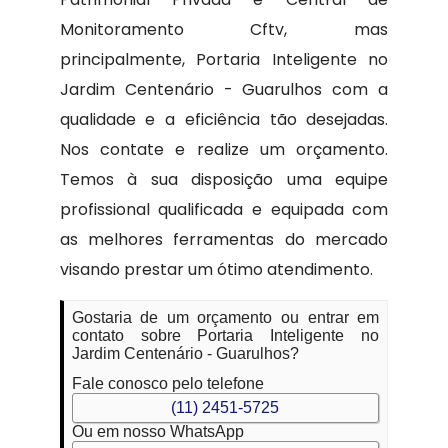
Monitoramento Cftv, mas
principalmente, Portaria Inteligente no
Jardim Centenário - Guarulhos com a
qualidade e a eficiência tão desejadas.
Nos contate e realize um orçamento.
Temos à sua disposição uma equipe
profissional qualificada e equipada com
as melhores ferramentas do mercado
visando prestar um ótimo atendimento.
Gostaria de um orçamento ou entrar em
contato sobre Portaria Inteligente no
Jardim Centenário - Guarulhos?
Fale conosco pelo telefone
(11) 2451-5725
Ou em nosso WhatsApp