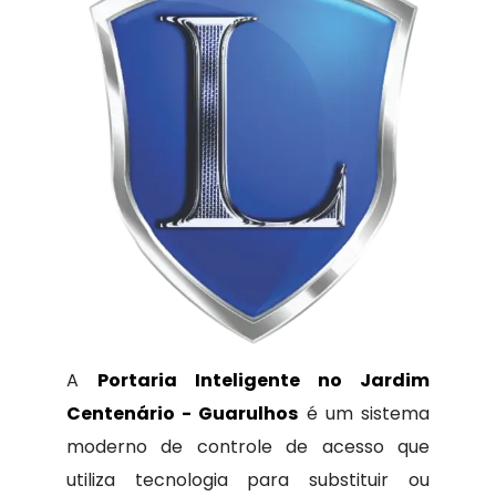
A
Portaria Inteligente no Jardim
Centenário - Guarulhos
é um sistema
moderno de controle de acesso que
utiliza tecnologia para substituir ou