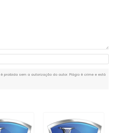
, é proibida sem a autorização do autor. Plágio é crime e está