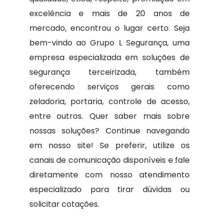
excelência e mais de 20 anos de
mercado, encontrou o lugar certo. Seja
bem-vindo ao Grupo L Segurança, uma
empresa especializada em soluções de
segurança terceirizada, também
oferecendo serviços gerais como
zeladoria, portaria, controle de acesso,
entre outros. Quer saber mais sobre
nossas soluções? Continue navegando
em nosso site! Se preferir, utilize os
canais de comunicação disponíveis e fale
diretamente com nosso atendimento
especializado para tirar dúvidas ou
solicitar cotações.