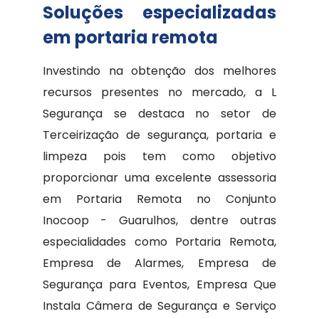
Soluções especializadas
em portaria remota
Investindo na obtenção dos melhores
recursos presentes no mercado, a L
Segurança se destaca no setor de
Terceirização de segurança, portaria e
limpeza pois tem como objetivo
proporcionar uma excelente assessoria
em Portaria Remota no Conjunto
Inocoop - Guarulhos, dentre outras
especialidades como Portaria Remota,
Empresa de Alarmes, Empresa de
Segurança para Eventos, Empresa Que
Instala Câmera de Segurança e Serviço