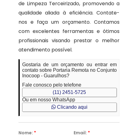
de Limpeza Terceirizado, promovendo a
qualidade aliada à eficiência. Contate-
nos e faça um orçamento. Contamos
com excelentes ferramentas e ótimos
profissionais visando prestar o melhor
atendimento possível.
Gostaria de um orçamento ou entrar em
contato sobre Portaria Remota no Conjunto
Inocoop - Guarulhos?
Fale conosco pelo telefone
(11) 2451-5725
Ou em nosso WhatsApp
Clicando aqui
Nome:
*
Email:
*