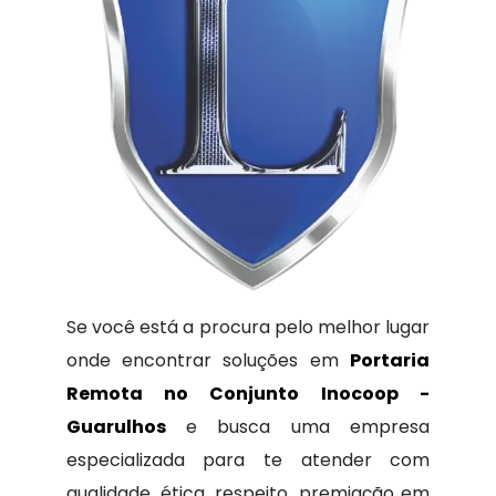
Se você está a procura pelo melhor lugar
onde encontrar soluções em
Portaria
Remota no Conjunto Inocoop -
Guarulhos
e busca uma empresa
especializada para te atender com
qualidade, ética, respeito, premiação em