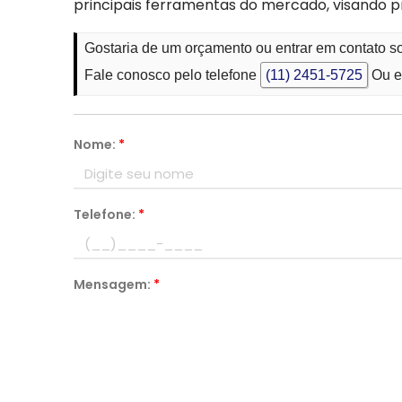
principais ferramentas do mercado, visando 
Gostaria de um orçamento ou entrar em contato s
Fale conosco pelo telefone
(11) 2451-5725
Ou e
Nome:
*
Telefone:
*
Mensagem:
*