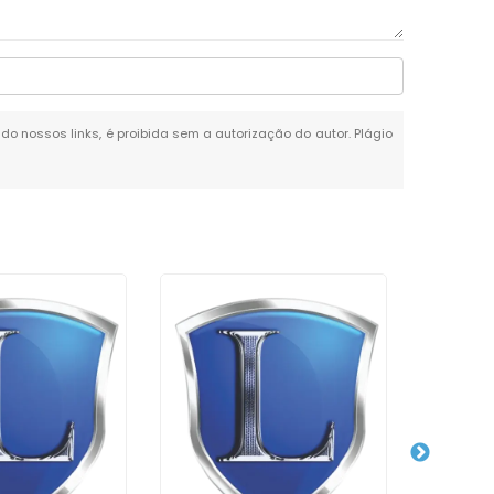
ndo nossos links, é proibida sem a autorização do autor. Plágio