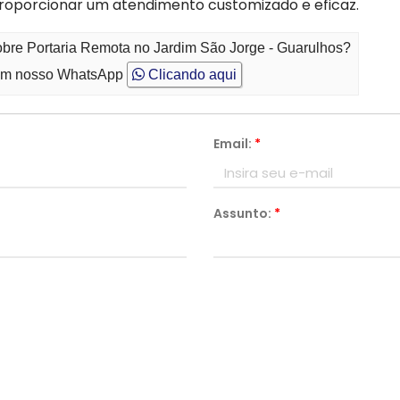
proporcionar um atendimento customizado e eficaz.
obre Portaria Remota no Jardim São Jorge - Guarulhos?
m nosso WhatsApp
Clicando aqui
Email:
*
Assunto:
*