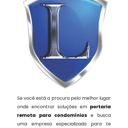
Se você está a procura pelo melhor lugar
onde encontrar soluções em
portaria
remota para condomínios
e busca
uma empresa especializada para te