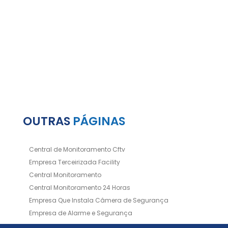
OUTRAS
PÁGINAS
Central de Monitoramento Cftv
Empresa Terceirizada Facility
Central Monitoramento
Central Monitoramento 24 Horas
Empresa Que Instala Câmera de Segurança
Empresa de Alarme e Segurança
Empresa de Alarmes
Empresa de Facilities