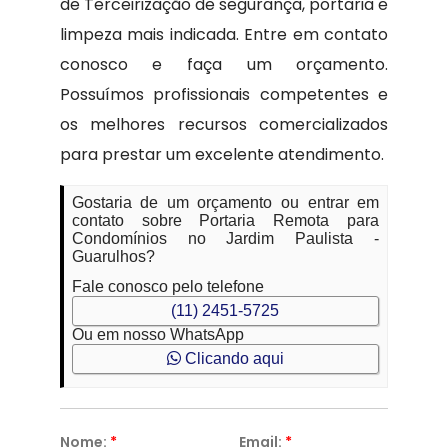
de Terceirização de segurança, portaria e
limpeza mais indicada. Entre em contato
conosco e faça um orçamento.
Possuímos profissionais competentes e
os melhores recursos comercializados
para prestar um excelente atendimento.
Gostaria de um orçamento ou entrar em
contato sobre Portaria Remota para
Condomínios no Jardim Paulista -
Guarulhos?
Fale conosco pelo telefone
(11) 2451-5725
Ou em nosso WhatsApp
Clicando aqui
Nome:
*
Email:
*