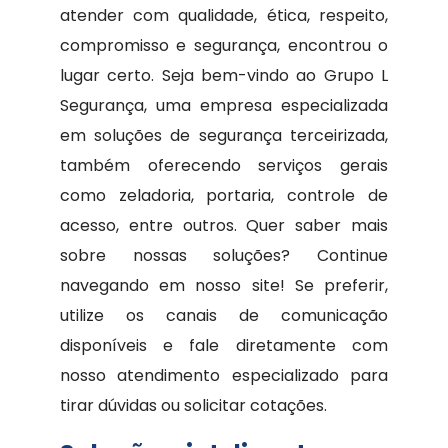
atender com qualidade, ética, respeito,
compromisso e segurança, encontrou o
lugar certo. Seja bem-vindo ao Grupo L
Segurança, uma empresa especializada
em soluções de segurança terceirizada,
também oferecendo serviços gerais
como zeladoria, portaria, controle de
acesso, entre outros. Quer saber mais
sobre nossas soluções? Continue
navegando em nosso site! Se preferir,
utilize os canais de comunicação
disponíveis e fale diretamente com
nosso atendimento especializado para
tirar dúvidas ou solicitar cotações.