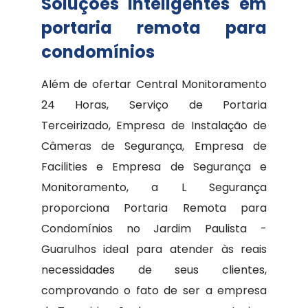
Soluções inteligentes em
portaria remota para
condomínios
Além de ofertar Central Monitoramento
24 Horas, Serviço de Portaria
Terceirizado, Empresa de Instalação de
Câmeras de Segurança, Empresa de
Facilities e Empresa de Segurança e
Monitoramento, a L Segurança
proporciona Portaria Remota para
Condomínios no Jardim Paulista -
Guarulhos ideal para atender às reais
necessidades de seus clientes,
comprovando o fato de ser a empresa