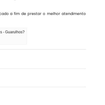
rcado a fim de prestar o melhor atendimento
s - Guarulhos?