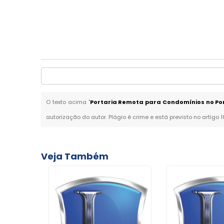
O texto acima "
Portaria Remota para Condomínios no Po
autorização do autor. Plágio é crime e está previsto no artigo 
Veja Também