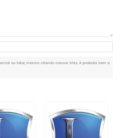
parcial ou total, mesmo citando nossos links, é proibida sem a