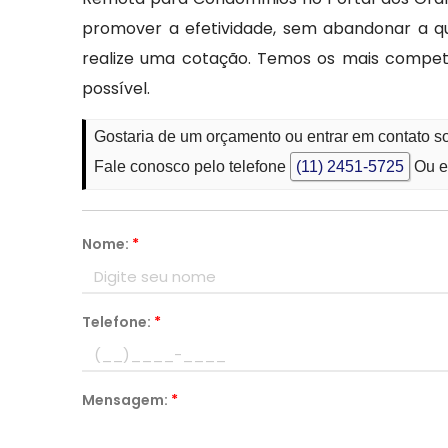
promover a efetividade, sem abandonar a qu
realize uma cotação. Temos os mais compete
possível.
Gostaria de um orçamento ou entrar em contato 
Fale conosco pelo telefone
(11) 2451-5725
Ou e
Nome:
*
Telefone:
*
Mensagem:
*