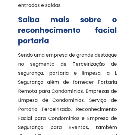
entradas e saídas.
Saiba mais sobre o
reconhecimento facial
portaria
Sendo uma empresa de grande destaque
no segmento de Terceirização de
segurança, portaria e limpeza, a L
Segurança além de fornecer Portaria
Remota para Condomínios, Empresas de
Limpeza de Condomínios, Serviço de
Portaria Terceirizado, Reconhecimento
Facial para Condomínios e Empresa de
Segurança para Eventos, também