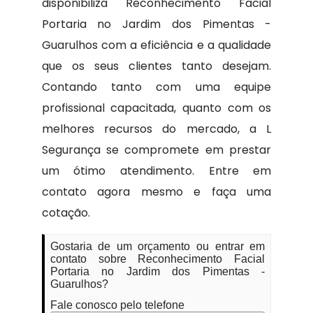
disponibiliza Reconhecimento Facial
Portaria no Jardim dos Pimentas -
Guarulhos com a eficiência e a qualidade
que os seus clientes tanto desejam.
Contando tanto com uma equipe
profissional capacitada, quanto com os
melhores recursos do mercado, a L
Segurança se compromete em prestar
um ótimo atendimento. Entre em
contato agora mesmo e faça uma
cotação.
Gostaria de um orçamento ou entrar em
contato sobre Reconhecimento Facial
Portaria no Jardim dos Pimentas -
Guarulhos?
Fale conosco pelo telefone