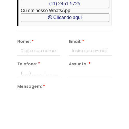
(11) 2451-5725
Ou em nosso WhatsApp
Clicando aqui
Nome:
*
Email:
*
Telefone:
*
Assunto:
*
Mensagem:
*