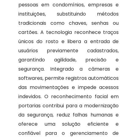
pessoas em condomínios, empresas e
instituições, substituindo métodos
tradicionais como chaves, senhas ou
cartões. A tecnologia reconhece traços
únicos do rosto e libera a entrada de
usuários previamente cadastrados,
garantindo agilidade, precisão e
segurança. Integrado a câmeras e
softwares, permite registros automáticos
das movimentações e impede acessos
indevidos. O reconhecimento facial em
portarias contribui para a modernização
da segurança, reduz falhas humanas e
oferece uma solução eficiente e
confiável para o gerenciamento de