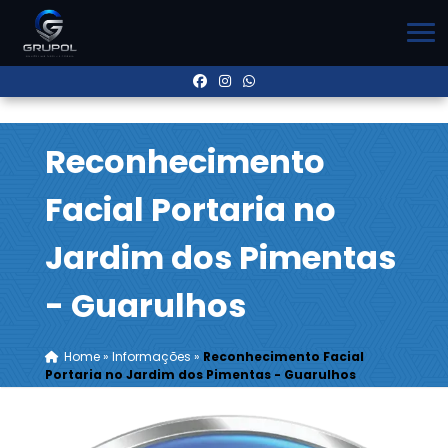
Reconhecimento
Facial Portaria no
Jardim dos Pimentas
- Guarulhos
Home
»
Informações
»
Reconhecimento Facial
Portaria no Jardim dos Pimentas - Guarulhos