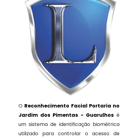
O
Reconhecimento Facial Portaria no
Jardim dos Pimentas - Guarulhos
é
um sistema de identificação biométrica
utilizado para controlar o acesso de