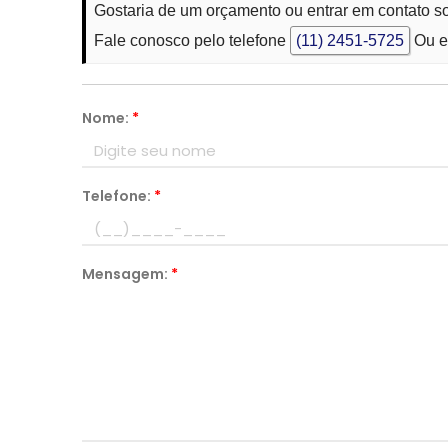
Gostaria de um orçamento ou entrar em contato s
Fale conosco pelo telefone
(11) 2451-5725
Ou e
Nome:
*
Telefone:
*
Mensagem:
*