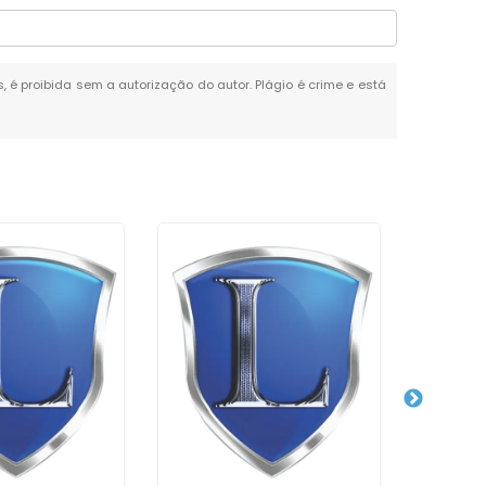
s, é proibida sem a autorização do autor. Plágio é crime e está