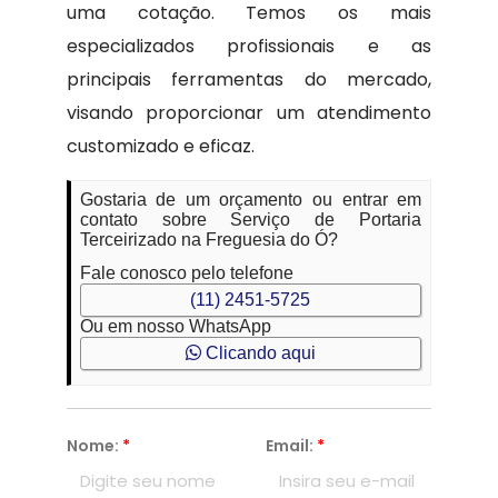
uma cotação. Temos os mais
especializados profissionais e as
principais ferramentas do mercado,
visando proporcionar um atendimento
customizado e eficaz.
Gostaria de um orçamento ou entrar em
contato sobre Serviço de Portaria
Terceirizado na Freguesia do Ó?
Fale conosco pelo telefone
(11) 2451-5725
Ou em nosso WhatsApp
Clicando aqui
Nome:
*
Email:
*