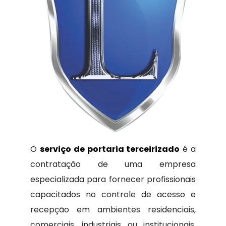
O
serviço de portaria terceirizado
é a
contratação de uma empresa
especializada para fornecer profissionais
capacitados no controle de acesso e
recepção em ambientes residenciais,
comerciais, industriais ou institucionais.