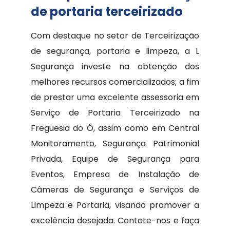
de portaria terceirizado
Com destaque no setor de Terceirização
de segurança, portaria e limpeza, a L
Segurança investe na obtenção dos
melhores recursos comercializados; a fim
de prestar uma excelente assessoria em
Serviço de Portaria Terceirizado na
Freguesia do Ó, assim como em Central
Monitoramento, Segurança Patrimonial
Privada, Equipe de Segurança para
Eventos, Empresa de Instalação de
Câmeras de Segurança e Serviços de
Limpeza e Portaria, visando promover a
excelência desejada. Contate-nos e faça