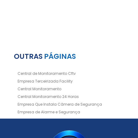
OUTRAS
PÁGINAS
Central de Monitoramento Cftv
Empresa Terceirizada Facility
Central Monitoramento
Central Monitoramento 24 Horas
Empresa Que Instala Câmera de Segurança
Empresa de Alarme e Segurança
Empresa de Alarmes
Empresa de Facilities
Empresa de Instalação de Cftv
Empresa de Instalação de Câmeras de Segurança