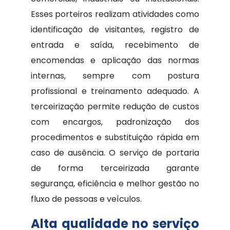
Esses porteiros realizam atividades como
identificação de visitantes, registro de
entrada e saída, recebimento de
encomendas e aplicação das normas
internas, sempre com postura
profissional e treinamento adequado. A
terceirização permite redução de custos
com encargos, padronização dos
procedimentos e substituição rápida em
caso de ausência. O serviço de portaria
de forma terceirizada garante
segurança, eficiência e melhor gestão no
fluxo de pessoas e veículos.
Alta qualidade no serviço