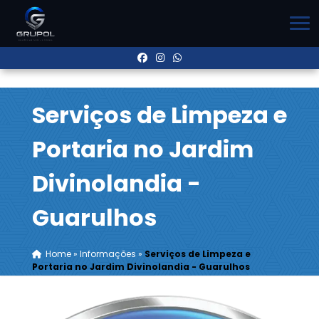
Serviços de Limpeza e
Portaria no Jardim
Divinolandia -
Guarulhos
Home
»
Informações
»
Serviços de Limpeza e
Portaria no Jardim Divinolandia - Guarulhos