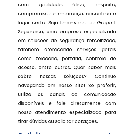
com qualidade, ética, respeito,
compromisso e segurança, encontrou o
lugar certo. Seja bem-vindo ao Grupo L
Segurança, uma empresa especializada
em soluções de segurança terceirizada,
também oferecendo serviços gerais
como zeladoria, portaria, controle de
acesso, entre outros. Quer saber mais
sobre nossas soluções? Continue
navegando em nosso site! Se preferir,
utilize os canais de comunicação
disponíveis e fale diretamente com
nosso atendimento especializado para
tirar dúvidas ou solicitar cotações.