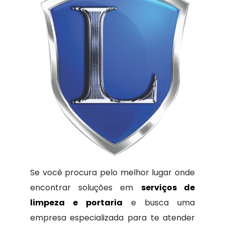
Se você procura pelo melhor lugar onde
encontrar soluções em
serviços de
limpeza e portaria
e busca uma
empresa especializada para te atender