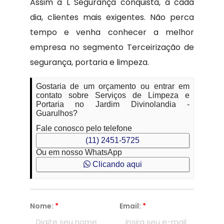
Assim a L Segurança conquista, a cada
dia, clientes mais exigentes. Não perca
tempo e venha conhecer a melhor
empresa no segmento Terceirização de
segurança, portaria e limpeza.
Gostaria de um orçamento ou entrar em
contato sobre Serviços de Limpeza e
Portaria no Jardim Divinolandia -
Guarulhos?
Fale conosco pelo telefone
(11) 2451-5725
Ou em nosso WhatsApp
Clicando aqui
Nome:
*
Email:
*