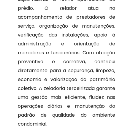
prédio. O zelador atua no
acompanhamento de prestadores de
serviço, organização de manutenções,
verificação das instalações, apoio à
administração e orientação de
moradores e funcionários. Com atuação
preventiva e corretiva, contribui
diretamente para a segurança, limpeza,
economia e valorização do patrimônio
coletivo. A zeladoria terceirizada garante
uma gestão mais eficiente, fluidez nas
operações diárias e manutenção do
padrão de qualidade do ambiente
condominial.