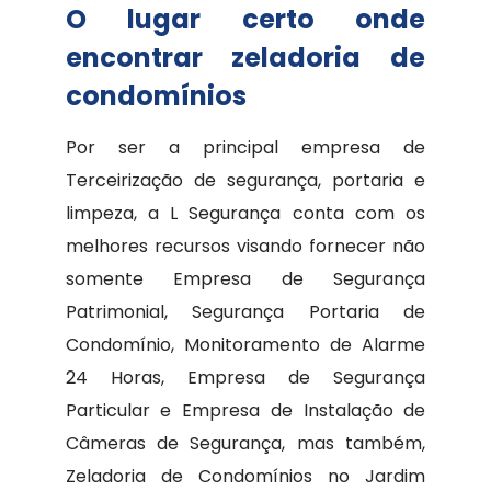
O lugar certo onde
encontrar zeladoria de
condomínios
Por ser a principal empresa de
Terceirização de segurança, portaria e
limpeza, a L Segurança conta com os
melhores recursos visando fornecer não
somente Empresa de Segurança
Patrimonial, Segurança Portaria de
Condomínio, Monitoramento de Alarme
24 Horas, Empresa de Segurança
Particular e Empresa de Instalação de
Câmeras de Segurança, mas também,
Zeladoria de Condomínios no Jardim