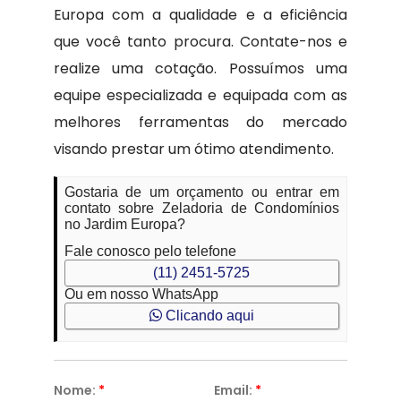
Europa com a qualidade e a eficiência
que você tanto procura. Contate-nos e
realize uma cotação. Possuímos uma
equipe especializada e equipada com as
melhores ferramentas do mercado
visando prestar um ótimo atendimento.
Gostaria de um orçamento ou entrar em
contato sobre Zeladoria de Condomínios
no Jardim Europa?
Fale conosco pelo telefone
(11) 2451-5725
Ou em nosso WhatsApp
Clicando aqui
Nome:
*
Email:
*