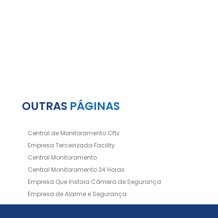
OUTRAS
PÁGINAS
Central de Monitoramento Cftv
Empresa Terceirizada Facility
Central Monitoramento
Central Monitoramento 24 Horas
Empresa Que Instala Câmera de Segurança
Empresa de Alarme e Segurança
Empresa de Alarmes
Empresa de Facilities