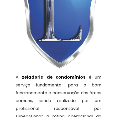
A
zeladoria de condomínios
é um
serviço fundamental para o bom
funcionamento e conservação das áreas
comuns, sendo realizado por um
profissional responsável por
supervisionar a rotina operacional do