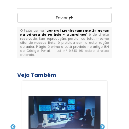
Enviar
O texto acima "
Central Monitoramento 24 Horas
na Várzea do Palácio - Guarulhos
" é de direito
reservado. Sua reprodução, parcial ou total, mesmo
citando nossos links, é proibida sem a autorização
do autor. Plágio é crime e está previsto no artigo 184
do Código Penal. –
Lei n° 9.610-98 sobre direitos
autorais
.
Veja Também