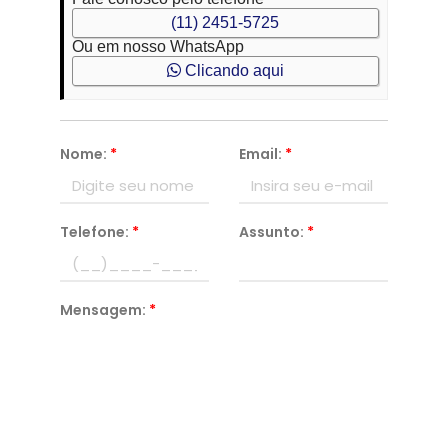
(11) 2451-5725
Ou em nosso WhatsApp
Clicando aqui
Nome:
*
Email:
*
Telefone:
*
Assunto:
*
Mensagem:
*