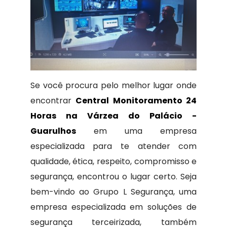
Se você procura pelo melhor lugar onde
encontrar
Central Monitoramento 24
Horas na Várzea do Palácio -
Guarulhos
em uma empresa
especializada para te atender com
qualidade, ética, respeito, compromisso e
segurança, encontrou o lugar certo. Seja
bem-vindo ao Grupo L Segurança, uma
empresa especializada em soluções de
segurança terceirizada, também