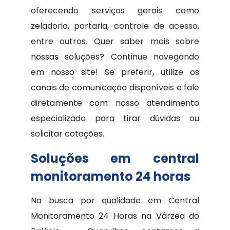
oferecendo serviços gerais como
zeladoria, portaria, controle de acesso,
entre outros. Quer saber mais sobre
nossas soluções? Continue navegando
em nosso site! Se preferir, utilize os
canais de comunicação disponíveis e fale
diretamente com nosso atendimento
especializado para tirar dúvidas ou
solicitar cotações.
Soluções em central
monitoramento 24 horas
Na busca por qualidade em Central
Monitoramento 24 Horas na Várzea do