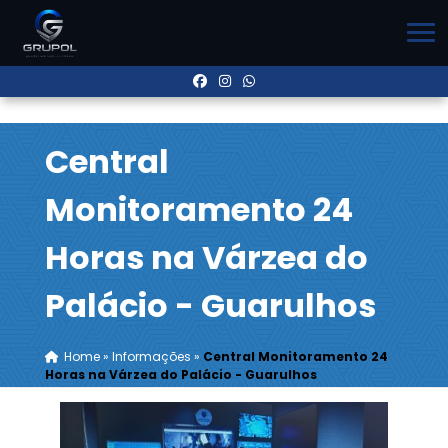
Central
Monitoramento 24
Horas na Várzea do
Palácio - Guarulhos
Home
»
Informações
»
Central Monitoramento 24
Horas na Várzea do Palácio - Guarulhos