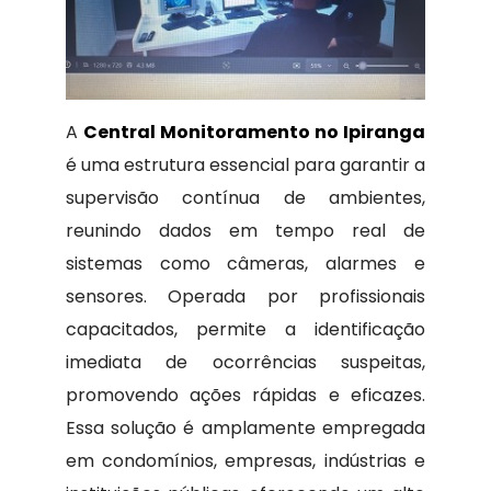
A
Central Monitoramento no Ipiranga
é uma estrutura essencial para garantir a
supervisão contínua de ambientes,
reunindo dados em tempo real de
sistemas como câmeras, alarmes e
sensores. Operada por profissionais
capacitados, permite a identificação
imediata de ocorrências suspeitas,
promovendo ações rápidas e eficazes.
Essa solução é amplamente empregada
em condomínios, empresas, indústrias e