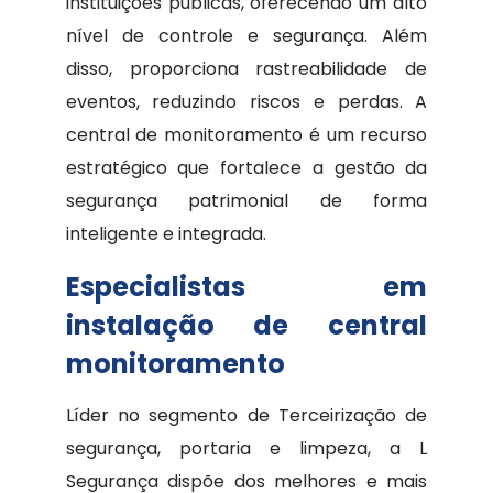
instituições públicas, oferecendo um alto
nível de controle e segurança. Além
disso, proporciona rastreabilidade de
eventos, reduzindo riscos e perdas. A
central de monitoramento é um recurso
estratégico que fortalece a gestão da
segurança patrimonial de forma
inteligente e integrada.
Especialistas em
instalação de central
monitoramento
Líder no segmento de Terceirização de
segurança, portaria e limpeza, a L
Segurança dispõe dos melhores e mais