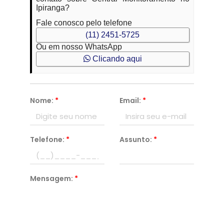
Ipiranga?
Fale conosco pelo telefone
(11) 2451-5725
Ou em nosso WhatsApp
Clicando aqui
Nome:
*
Email:
*
Telefone:
*
Assunto:
*
Mensagem:
*