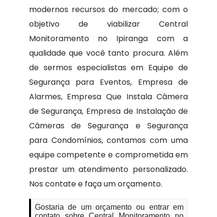
modernos recursos do mercado; com o
objetivo de viabilizar Central
Monitoramento no Ipiranga com a
qualidade que você tanto procura. Além
de sermos especialistas em Equipe de
Segurança para Eventos, Empresa de
Alarmes, Empresa Que Instala Câmera
de Segurança, Empresa de Instalação de
Câmeras de Segurança e Segurança
para Condomínios, contamos com uma
equipe competente e comprometida em
prestar um atendimento personalizado.
Nos contate e faça um orçamento.
Gostaria de um orçamento ou entrar em
contato sobre Central Monitoramento no