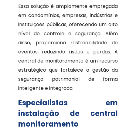
Essa solução é amplamente empregada
em condomínios, empresas, indústrias e
instituições públicas, oferecendo um alto
nível de controle e segurança. Além
disso, proporciona rastreabilidade de
eventos, reduzindo riscos e perdas. A
central de monitoramento é um recurso
estratégico que fortalece a gestão da
segurança patrimonial de forma
inteligente e integrada.
Especialistas em
instalação de central
monitoramento