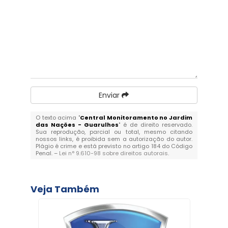
Enviar
O texto acima "
Central Monitoramento no Jardim
das Nações - Guarulhos
" é de direito reservado.
Sua reprodução, parcial ou total, mesmo citando
nossos links, é proibida sem a autorização do autor.
Plágio é crime e está previsto no artigo 184 do Código
Penal. –
Lei n° 9.610-98 sobre direitos autorais
.
Veja Também