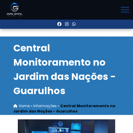
Central
Monitoramento no
Jardim das Nações -
Guarulhos
Home
»
Informações
»
Central Monitoramento no
Jardim das Nações - Guarulhos