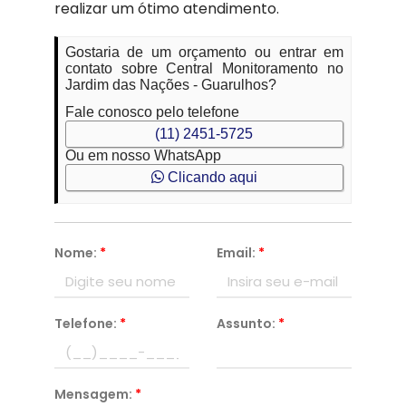
realizar um ótimo atendimento.
Gostaria de um orçamento ou entrar em
contato sobre Central Monitoramento no
Jardim das Nações - Guarulhos?
Fale conosco pelo telefone
(11) 2451-5725
Ou em nosso WhatsApp
Clicando aqui
Nome:
*
Email:
*
Telefone:
*
Assunto:
*
Mensagem:
*