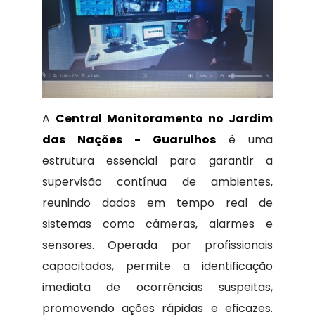
A
Central Monitoramento no Jardim
das Nações - Guarulhos
é uma
estrutura essencial para garantir a
supervisão contínua de ambientes,
reunindo dados em tempo real de
sistemas como câmeras, alarmes e
sensores. Operada por profissionais
capacitados, permite a identificação
imediata de ocorrências suspeitas,
promovendo ações rápidas e eficazes.