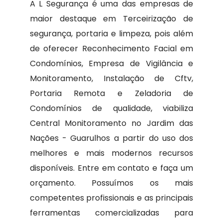
A L Segurança é uma das empresas de
maior destaque em Terceirização de
segurança, portaria e limpeza, pois além
de oferecer Reconhecimento Facial em
Condomínios, Empresa de Vigilância e
Monitoramento, Instalação de Cftv,
Portaria Remota e Zeladoria de
Condomínios de qualidade, viabiliza
Central Monitoramento no Jardim das
Nações - Guarulhos a partir do uso dos
melhores e mais modernos recursos
disponíveis. Entre em contato e faça um
orçamento. Possuímos os mais
competentes profissionais e as principais
ferramentas comercializadas para