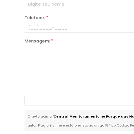
Telefone:
*
Mensagem:
*
O texto acima "
Central Monitoramento no Parque das Na
autor. Plágio é crime e está previsto no artigo 184 do Código Pe