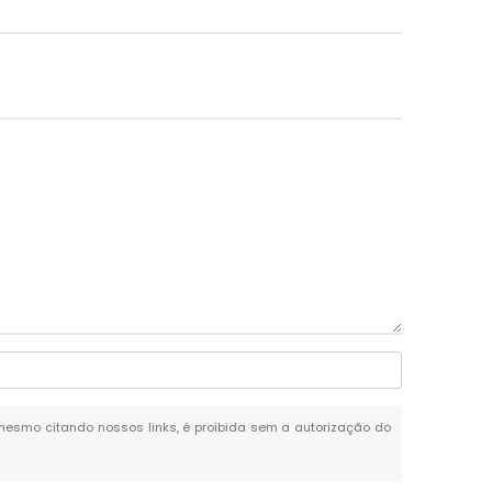
l, mesmo citando nossos links, é proibida sem a autorização do