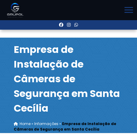
Empresa de
Instalação de
Câmeras de
Segurança em Santa
Cecília
Home
»
Informações
»
Empresa de Instalação de
Câmeras de Segurança em Santa Cecília