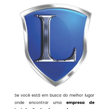
Se você está em busca do melhor lugar
onde encontrar uma
empresa de