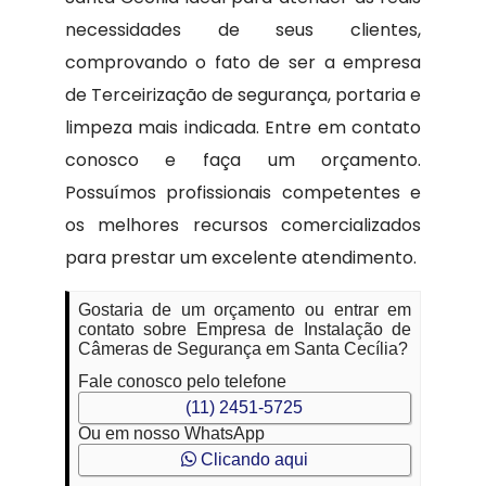
necessidades de seus clientes,
comprovando o fato de ser a empresa
de Terceirização de segurança, portaria e
limpeza mais indicada. Entre em contato
conosco e faça um orçamento.
Possuímos profissionais competentes e
os melhores recursos comercializados
para prestar um excelente atendimento.
Gostaria de um orçamento ou entrar em
contato sobre Empresa de Instalação de
Câmeras de Segurança em Santa Cecília?
Fale conosco pelo telefone
(11) 2451-5725
Ou em nosso WhatsApp
Clicando aqui