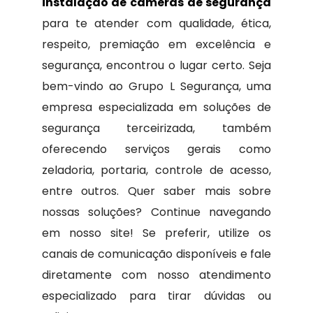
instalação de câmeras de segurança
para te atender com qualidade, ética,
respeito, premiação em excelência e
segurança, encontrou o lugar certo. Seja
bem-vindo ao Grupo L Segurança, uma
empresa especializada em soluções de
segurança terceirizada, também
oferecendo serviços gerais como
zeladoria, portaria, controle de acesso,
entre outros. Quer saber mais sobre
nossas soluções? Continue navegando
em nosso site! Se preferir, utilize os
canais de comunicação disponíveis e fale
diretamente com nosso atendimento
especializado para tirar dúvidas ou