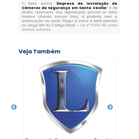
O texto acima "
Empresa de Instalação de
Câmeras de Segurança em Santa Cecília
" é de
direito reservado. Sua reprodução, parcial ou total,
mesmo citando nossos links, é proibida sem a
autorização do autor. Plágio é crime e está previsto
no artigo 184 do Código Penal. –
Lei n° 9.610-98 sobre
direitos autorais
.
Veja Também