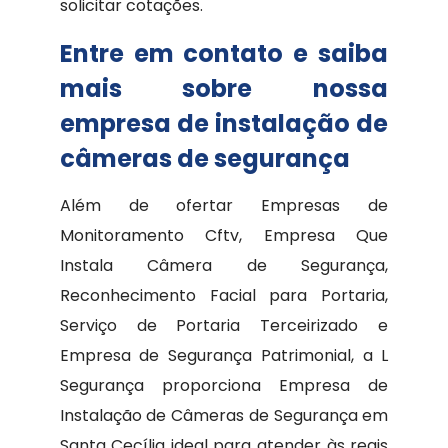
solicitar cotações.
Entre em contato e saiba
mais sobre nossa
empresa de instalação de
câmeras de segurança
Além de ofertar Empresas de
Monitoramento Cftv, Empresa Que
Instala Câmera de Segurança,
Reconhecimento Facial para Portaria,
Serviço de Portaria Terceirizado e
Empresa de Segurança Patrimonial, a L
Segurança proporciona Empresa de
Instalação de Câmeras de Segurança em
Santa Cecília ideal para atender às reais