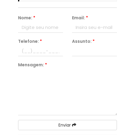
Nome:
*
Email:
*
Telefone:
*
Assunto:
*
Mensagem:
*
Enviar