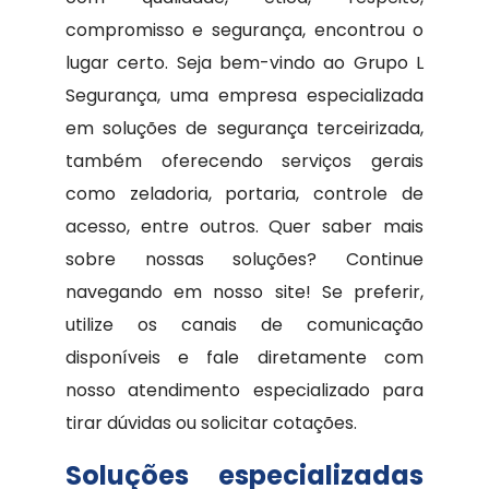
compromisso e segurança, encontrou o
lugar certo. Seja bem-vindo ao Grupo L
Segurança, uma empresa especializada
em soluções de segurança terceirizada,
também oferecendo serviços gerais
como zeladoria, portaria, controle de
acesso, entre outros. Quer saber mais
sobre nossas soluções? Continue
navegando em nosso site! Se preferir,
utilize os canais de comunicação
disponíveis e fale diretamente com
nosso atendimento especializado para
tirar dúvidas ou solicitar cotações.
Soluções especializadas