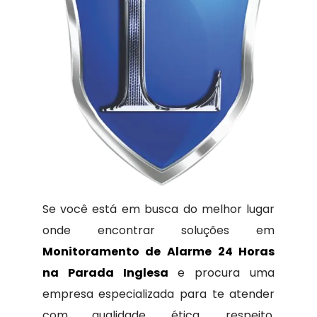
Se você está em busca do melhor lugar
onde encontrar soluções em
Monitoramento de Alarme 24 Horas
na Parada Inglesa
e procura uma
empresa especializada para te atender
com qualidade, ética, respeito,