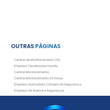
OUTRAS
PÁGINAS
Central de Monitoramento Cftv
Empresa Terceirizada Facility
Central Monitoramento
Central Monitoramento 24 Horas
Empresa Que Instala Câmera de Segurança
Empresa de Alarme e Segurança
Empresa de Alarmes
Empresa de Facilities
Empresa de Instalação de Cftv
Empresa de Instalação de Câmeras de Segurança