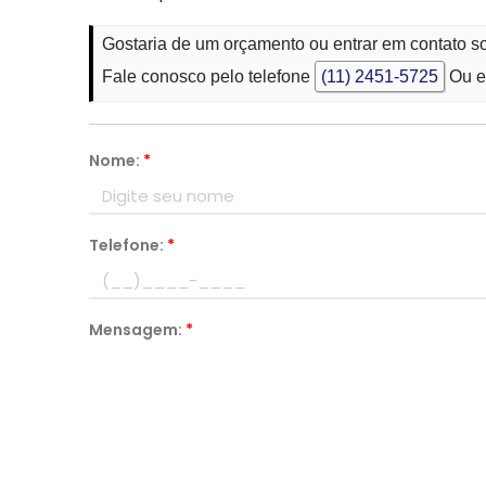
Gostaria de um orçamento ou entrar em contato s
Fale conosco pelo telefone
(11) 2451-5725
Ou e
Nome:
*
Telefone:
*
Mensagem:
*