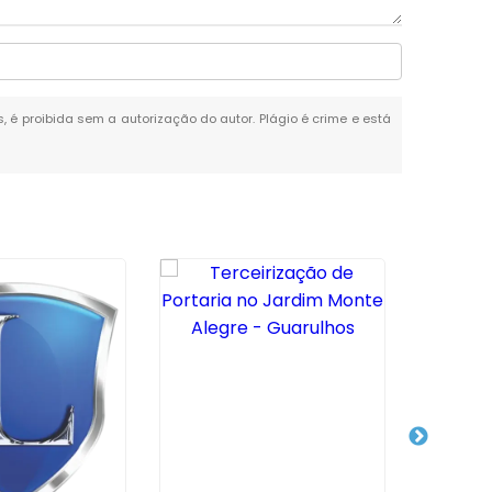
s, é proibida sem a autorização do autor. Plágio é crime e está