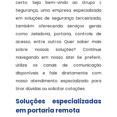
certo. Seja bem-vindo ao Grupo L
Segurança, uma empresa especializada
em soluções de segurança terceirizada,
também oferecendo serviços gerais
como zeladoria, portaria, controle de
acesso, entre outros. Quer saber mais
sobre nossas soluções? Continue
navegando em nosso site! Se preferir,
utilize os canais de comunicação
disponíveis e fale diretamente com
nosso atendimento especializado para
tirar dúvidas ou solicitar cotações.
Soluções especializadas
em portaria remota