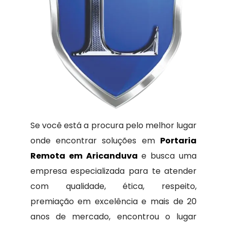
Se você está a procura pelo melhor lugar
onde encontrar soluções em
Portaria
Remota em Aricanduva
e busca uma
empresa especializada para te atender
com qualidade, ética, respeito,
premiação em excelência e mais de 20
anos de mercado, encontrou o lugar