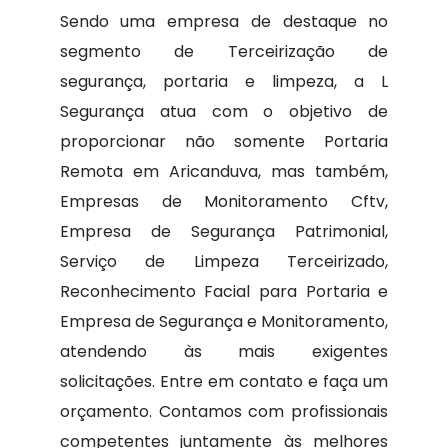
Sendo uma empresa de destaque no
segmento de Terceirização de
segurança, portaria e limpeza, a L
Segurança atua com o objetivo de
proporcionar não somente Portaria
Remota em Aricanduva, mas também,
Empresas de Monitoramento Cftv,
Empresa de Segurança Patrimonial,
Serviço de Limpeza Terceirizado,
Reconhecimento Facial para Portaria e
Empresa de Segurança e Monitoramento,
atendendo às mais exigentes
solicitações. Entre em contato e faça um
orçamento. Contamos com profissionais
competentes juntamente às melhores