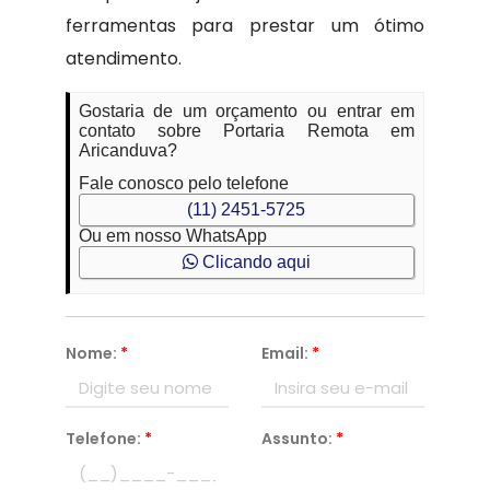
ferramentas para prestar um ótimo
atendimento.
Gostaria de um orçamento ou entrar em
contato sobre Portaria Remota em
Aricanduva?
Fale conosco pelo telefone
(11) 2451-5725
Ou em nosso WhatsApp
Clicando aqui
Nome:
*
Email:
*
Telefone:
*
Assunto:
*