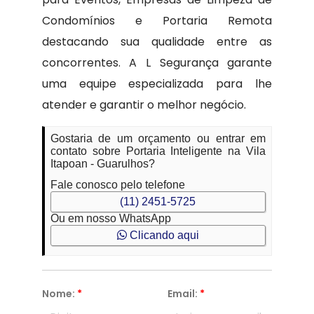
Condomínios e Portaria Remota
destacando sua qualidade entre as
concorrentes. A L Segurança garante
uma equipe especializada para lhe
atender e garantir o melhor negócio.
Gostaria de um orçamento ou entrar em
contato sobre Portaria Inteligente na Vila
Itapoan - Guarulhos?
Fale conosco pelo telefone
(11) 2451-5725
Ou em nosso WhatsApp
Clicando aqui
Nome:
*
Email:
*