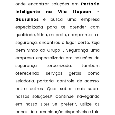
onde encontrar soluções em
Portaria
Inteligente na Vila Itapoan -
Guarulhos
e busca uma empresa
especializada para te atender com
qualidade, ética, respeito, compromisso e
segurança, encontrou o lugar certo. Seja
bem-vindo ao Grupo L Segurança, uma
empresa especializada em soluções de
segurança terceirizada, também
oferecendo serviços gerais como
zeladoria, portaria, controle de acesso,
entre outros. Quer saber mais sobre
nossas soluções? Continue navegando
em nosso site! Se preferir, utilize os
canais de comunicação disponíveis e fale