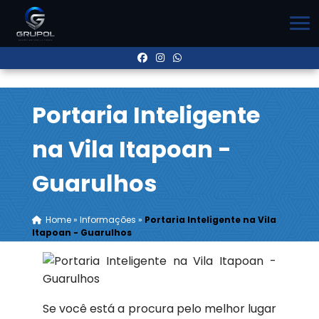
Portaria Inteligente
na Vila Itapoan -
Guarulhos
Home
»
Informações
»
Portaria Inteligente na Vila
Itapoan - Guarulhos
Se você está a procura pelo melhor lugar