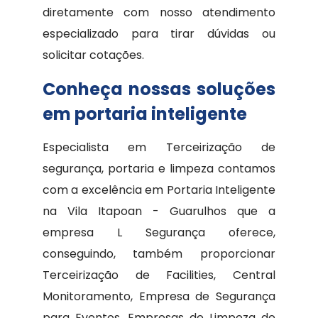
diretamente com nosso atendimento
especializado para tirar dúvidas ou
solicitar cotações.
Conheça nossas soluções
em portaria inteligente
Especialista em Terceirização de
segurança, portaria e limpeza contamos
com a excelência em Portaria Inteligente
na Vila Itapoan - Guarulhos que a
empresa L Segurança oferece,
conseguindo, também proporcionar
Terceirização de Facilities, Central
Monitoramento, Empresa de Segurança
para Eventos, Empresas de Limpeza de