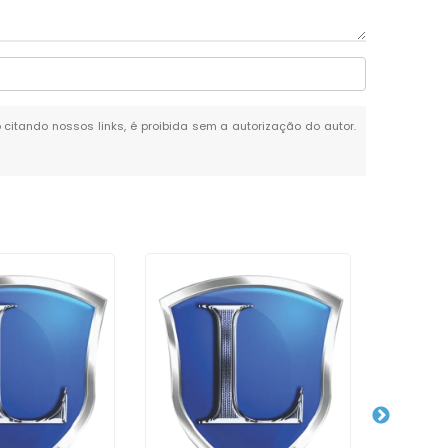
o citando nossos links, é proibida sem a autorização do autor.