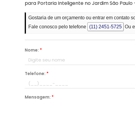
para Portaria Inteligente no Jardim São Paulo 
Gostaria de um orçamento ou entrar em contato so
Fale conosco pelo telefone
(11) 2451-5725
Ou e
Nome:
*
Telefone:
*
Mensagem:
*