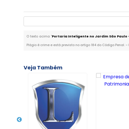
O texto acima "
Portaria Inteligente no Jardim São Paulo
Plágio é crime e está previsto no artigo 184 do Código Penal. –
Veja Também