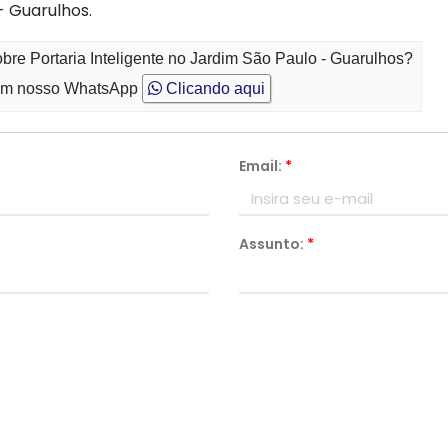
- Guarulhos.
bre Portaria Inteligente no Jardim São Paulo - Guarulhos?
m nosso WhatsApp
Clicando aqui
Email:
*
Assunto:
*