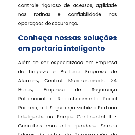
controle rigoroso de acessos, agilidade
nas rotinas e confiabilidade nas
operações de segurança.
Conheça nossas soluções
em portaria inteligente
Além de ser especializada em Empresa
de Limpeza e Portaria, Empresa de
Alarmes, Central Monitoramento 24
Horas, Empresa de Segurança
Patrimonial e Reconhecimento Facial
Portaria, a L Segurança viabiliza Portaria
Inteligente no Parque Continental II -
Guarulhos com alta qualidade. Somos
líderes do setor de Terceirização de