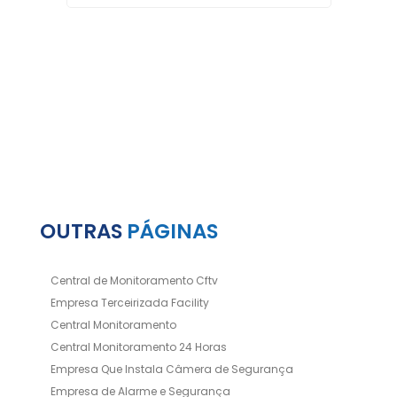
OUTRAS
PÁGINAS
Central de Monitoramento Cftv
Empresa Terceirizada Facility
Central Monitoramento
Central Monitoramento 24 Horas
Empresa Que Instala Câmera de Segurança
Empresa de Alarme e Segurança