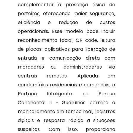
complementar a presença física de
porteiros, oferecendo maior segurança,
eficiência e redução de custos
operacionais. Esse modelo pode incluir
reconhecimento facial, QR code, leitura
de placas, aplicativos para liberação de
entrada e comunicação direta com
moradores ou administradores via
centrais remotas. Aplicada em
condomínios residenciais e comerciais, a
Portaria Inteligente no Parque
Continental II - Guarulhos permite o
monitoramento em tempo real, registros
digitais e resposta rápida a situações
suspeitas. Com isso, proporciona