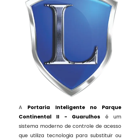
A
Portaria Inteligente no Parque
Continental II - Guarulhos
é um
sistema moderno de controle de acesso
que utiliza tecnologia para substituir ou