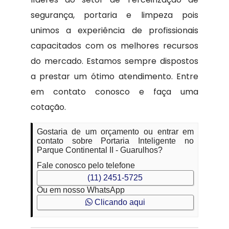
segurança, portaria e limpeza pois
unimos a experiência de profissionais
capacitados com os melhores recursos
do mercado. Estamos sempre dispostos
a prestar um ótimo atendimento. Entre
em contato conosco e faça uma
cotação.
Gostaria de um orçamento ou entrar em
contato sobre Portaria Inteligente no
Parque Continental II - Guarulhos?
Fale conosco pelo telefone
(11) 2451-5725
Ou em nosso WhatsApp
Clicando aqui