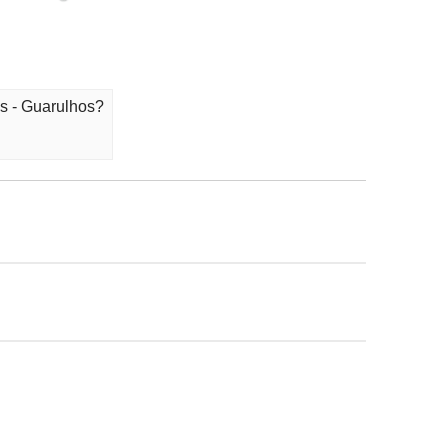
s - Guarulhos?