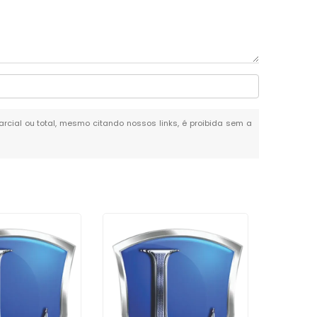
parcial ou total, mesmo citando nossos links, é proibida sem a