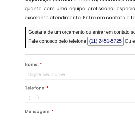
quanto com uma equipe profissional especial
excelente atendimento. Entre em contato e f
Gostaria de um orçamento ou entrar em contato 
Fale conosco pelo telefone
(11) 2451-5725
Ou e
Nome:
*
Telefone:
*
Mensagem:
*