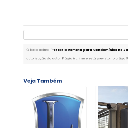
O texto acima "
Portaria Remota para Condomínios no Ja
autorização do autor. Plágio é crime e está previsto no artigo 
Veja Também