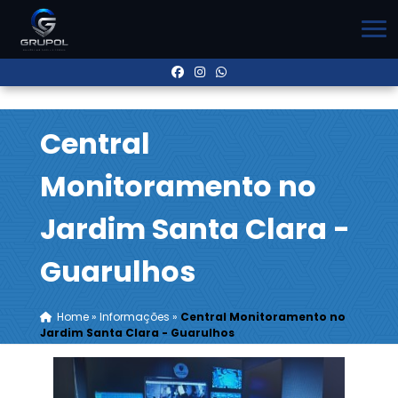
Central
Monitoramento no
Jardim Santa Clara -
Guarulhos
Home
»
Informações
»
Central Monitoramento no
Jardim Santa Clara - Guarulhos