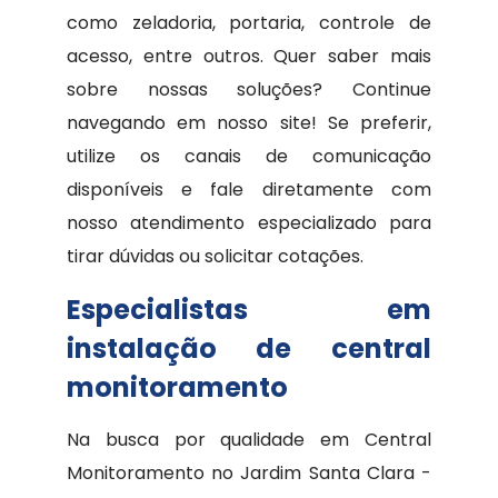
como zeladoria, portaria, controle de
acesso, entre outros. Quer saber mais
sobre nossas soluções? Continue
navegando em nosso site! Se preferir,
utilize os canais de comunicação
disponíveis e fale diretamente com
nosso atendimento especializado para
tirar dúvidas ou solicitar cotações.
Especialistas em
instalação de central
monitoramento
Na busca por qualidade em Central
Monitoramento no Jardim Santa Clara -