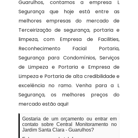
Guarulhos, contamos a empresa L
Segurança que hoje está entre as
melhores empresas do mercado de
Terceirização de segurança, portaria e
limpeza, com Empresa de Facilities,
Reconhecimento Facial Portaria,
Segurança para Condomínios, Serviços
de Limpeza e Portaria e Empresa de
Limpeza e Portaria de alta credibilidade e
excelência no ramo. Venha para a L
Segurança, os melhores preços do
mercado estão aqui!
Gostaria de um orçamento ou entrar em
contato sobre Central Monitoramento no
Jardim Santa Clara - Guarulhos?