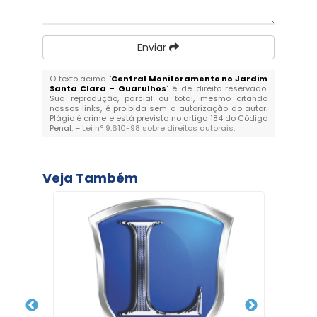
Enviar
O texto acima "
Central Monitoramento no Jardim
Santa Clara - Guarulhos
" é de direito reservado.
Sua reprodução, parcial ou total, mesmo citando
nossos links, é proibida sem a autorização do autor.
Plágio é crime e está previsto no artigo 184 do Código
Penal. –
Lei n° 9.610-98 sobre direitos autorais
.
Veja Também