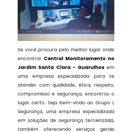
Se você procura pelo melhor lugar onde
encontrar
Central Monitoramento no
Jardim Santa Clara - Guarulhos
em
uma empresa especializada para te
atender com qualidade, ética, respeito,
compromisso e segurança, encontrou o
lugar certo. Seja bem-vindo ao Grupo L
Segurança, uma empresa especializada
em soluções de segurança terceirizada,
também oferecendo serviços gerais